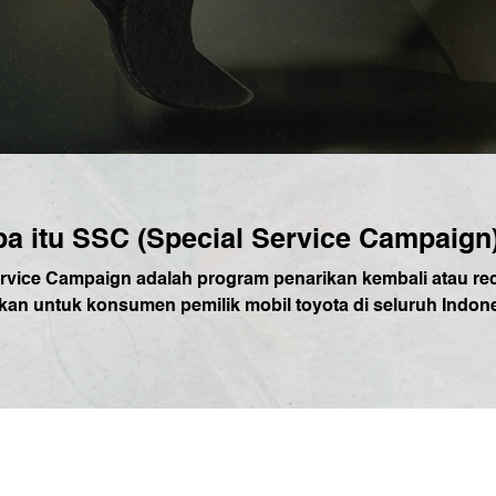
a itu SSC (Special Service Campaign
rvice Campaign adalah program penarikan kembali atau rec
ukan untuk konsumen pemilik mobil toyota di seluruh Indone