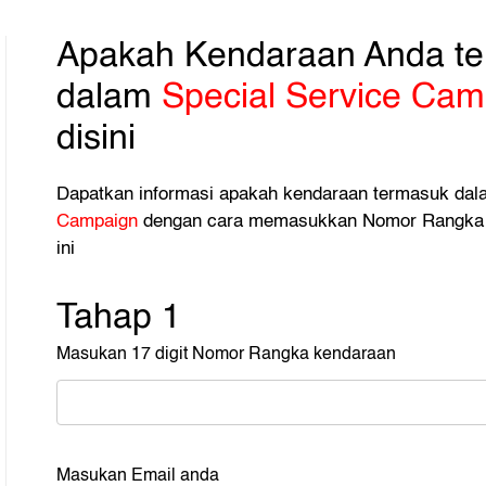
Apakah Kendaraan Anda t
dalam
Special Service Cam
disini
Dapatkan informasi apakah kendaraan termasuk da
Campaign
dengan cara memasukkan Nomor Rangka 
ini
Tahap 1
Masukan 17 digit Nomor Rangka kendaraan
Masukan Email anda