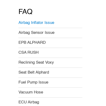
FAQ
Airbag Inflator Issue
Airbag Sensor Issue
EPB ALPHARD
CSA RUSH
Reclining Seat Voxy
Seat Belt Alphard
Fuel Pump Issue
Vacuum Hose
ECU Airbag