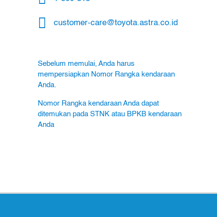
customer-care@toyota.astra.co.id
Sebelum memulai, Anda harus
mempersiapkan Nomor Rangka kendaraan
Anda.
Nomor Rangka kendaraan Anda dapat
ditemukan pada STNK atau BPKB kendaraan
Anda