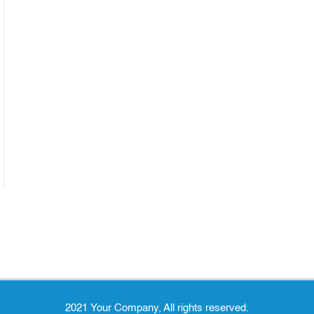
2021 Your Company, All rights reserved.