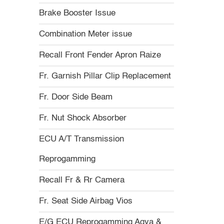
Brake Booster Issue
Combination Meter issue
Recall Front Fender Apron Raize
Fr. Garnish Pillar Clip Replacement
Fr. Door Side Beam
Fr. Nut Shock Absorber
ECU A/T Transmission
Reprogamming
Recall Fr & Rr Camera
Fr. Seat Side Airbag Vios
E/G ECU Reprogamming Agya &